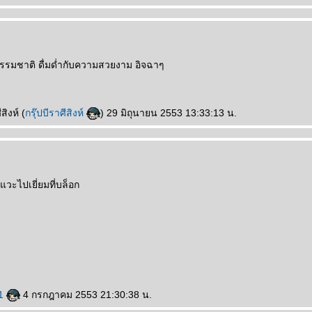
ดธรรมชาติ ดื่มด่ำกับความสวยงาม อิจฉาๆ
สิงห์ (
กรุ๊ปบีราศีสิงห์
) 29 มิถุนายน 2553 13:33:13 น.
แวะไปเยี่ยมที่บล็อก
g1
4 กรกฎาคม 2553 21:30:38 น.