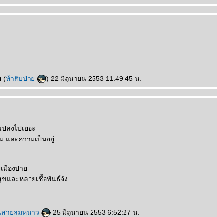
 (
ห้าสิบป่า
) 22 มิถุนายน 2553 11:49:45 น.
นแปลงไปเยอะ
คม และความเป็นอยู่
ยู่เมืองปา
ุขและหลายเชื้อพันธ์จัง
ในสายลมหนาว
25 มิถุนายน 2553 6:52:27 น.