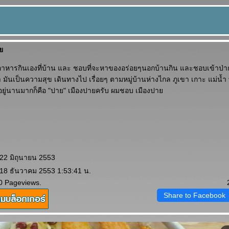
า
หารกินเองที่บ้าน และ ชอบที่จะหาของอร่อยๆนอกบ้านกิน และชอบเข้าป่าก
า มันเป็นความสุข เดินทางไป เรื่อยๆ ตามหมู่บ้านห่างไกล ภูเขา เกาะ แม่น
 อยู่นานมากก็คือ "ปาย" เมืองปายครับ ผมชอบ เมืองปา
 22 มิถุนายน 2553
 18 ธันวาคม 2553 1:53:41 น.
0 Pageviews.
Share to Facebook