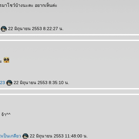
รมาโชว์บ้างนะคะ อยากเห็นค่ะ
y
22 มิถุนายน 2553 8:22:27 น.
่ะ
023
22 มิถุนายน 2553 8:35:10 น.
 จ้า^^
วเป็นเกลียว
22 มิถุนายน 2553 11:48:00 น.