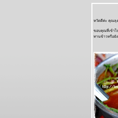
หวัดดีค่ะ คุณลุ
ขอบคุณที่เข้าไ
ทานข้าวหรือยัง