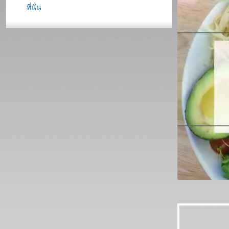
ที่นั่น